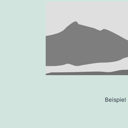
Beispiel