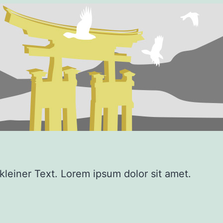
 kleiner Text. Lorem ipsum dolor sit amet.