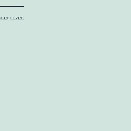
ategorized