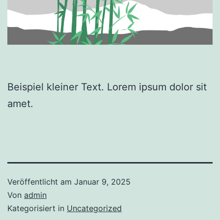
Beispiel kleiner Text. Lorem ipsum dolor sit
amet.
Veröffentlicht am
Januar 9, 2025
Von
admin
Kategorisiert in
Uncategorized